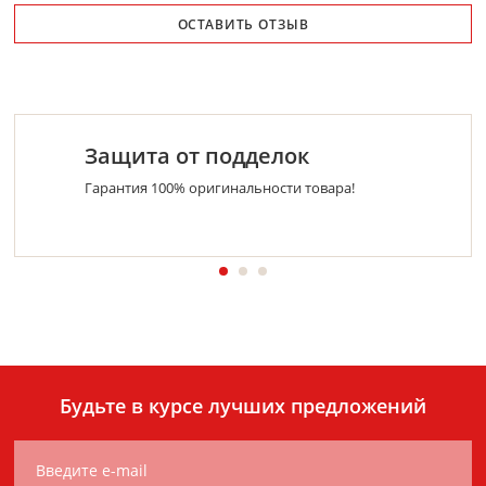
ОСТАВИТЬ ОТЗЫВ
Защита от подделок
Гарантия 100% оригинальности товара!
Будьте в курсе лучших предложений
Введите e-mail