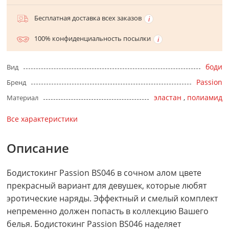
Бесплатная доставка всех заказов
100% конфиденциальность посылки
боди
Вид
Passion
Бренд
эластан
,
полиамид
Материал
Все характеристики
Описание
Бодистокинг Passion BS046 в сочном алом цвете
прекрасный вариант для девушек, которые любят
эротические наряды. Эффектный и смелый комплект
непременно должен попасть в коллекцию Вашего
белья. Бодистокинг Passion BS046 наделяет