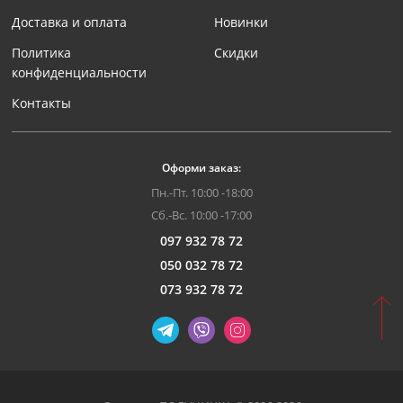
Доставка и оплата
Новинки
Политика
Скидки
конфиденциальности
Контакты
Оформи заказ:
Пн.-Пт. 10:00 -18:00
Сб.-Вс. 10:00 -17:00
097 932 78 72
050 032 78 72
073 932 78 72