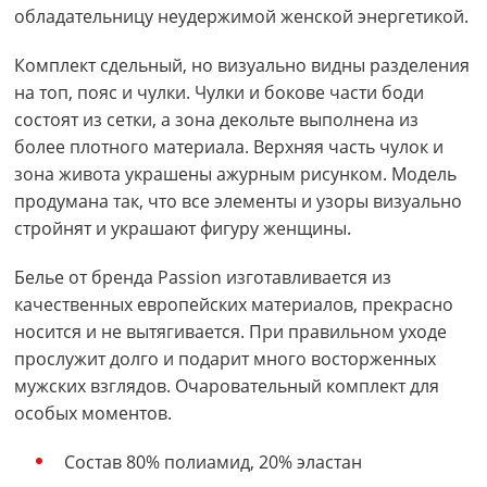
обладательницу неудержимой женской энергетикой.
Комплект сдельный, но визуально видны разделения
на топ, пояс и чулки. Чулки и бокове части боди
состоят из сетки, а зона декольте выполнена из
более плотного материала. Верхняя часть чулок и
зона живота украшены ажурным рисунком. Модель
продумана так, что все элементы и узоры визуально
стройнят и украшают фигуру женщины.
Белье от бренда Passion изготавливается из
качественных европейских материалов, прекрасно
носится и не вытягивается. При правильном уходе
прослужит долго и подарит много восторженных
мужских взглядов. Очаровательный комплект для
особых моментов.
Состав 80% полиамид, 20% эластан