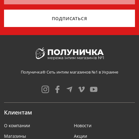
ПОДПИСАТЬСЯ
Полуничка® Сеть интим магазинов №1 в Украине
Клиентам
О компании
Новости
Магазины
Акции