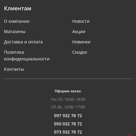
Клиентам
О компании
Новости
Магазины
Акции
Доставка и оплата
Новинки
Политика
Скидки
конфиденциальности
Контакты
Оформи заказ:
Пн.-Пт. 10:00 -18:00
Сб.-Вс. 10:00 -17:00
097 932 78 72
050 032 78 72
073 932 78 72