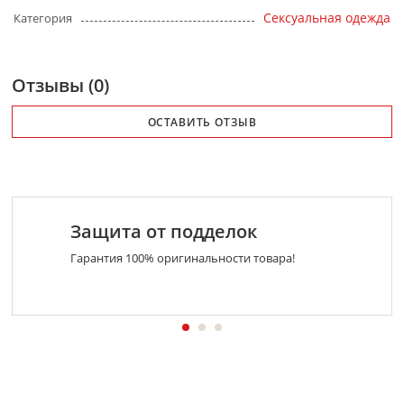
Сексуальная одежда
Категория
Отзывы (0)
ОСТАВИТЬ ОТЗЫВ
Защита от подделок
Гарантия 100% оригинальности товара!