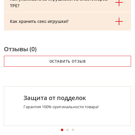
TPE?
Как хранить секс-игрушки?
Отзывы (0)
ОСТАВИТЬ ОТЗЫВ
Защита от подделок
Гарантия 100% оригинальности товара!