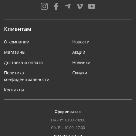
Клиентам
О компании
Новости
Магазины
Акции
Доставка и оплата
Новинки
Политика
Скидки
конфиденциальности
Контакты
Оформи заказ:
Пн.-Пт. 10:00 -18:00
Сб.-Вс. 10:00 -17:00