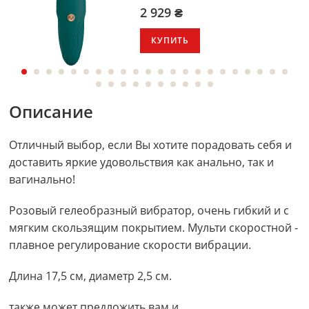
2 929 ₴
КУПИТЬ
Описание
Отличный выбор, если Вы хотите порадовать себя и
доставить яркие удовольствия как анально, так и
вагинально!
Розовый гелеобразный вибратор, очень гибкий и с
мягким скользящим покрытием. Мульти скоростной -
плавное регулирование скорости вибрации.
Длина 17,5 см, диаметр 2,5 см.
также может предложить вам и .