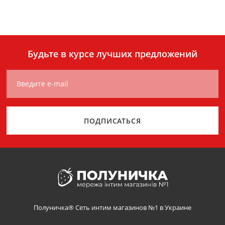
Будьте в курсе лучших предложений
Введите e-mail
ПОДПИСАТЬСЯ
Полуничка® Сеть интим магазинов №1 в Украине