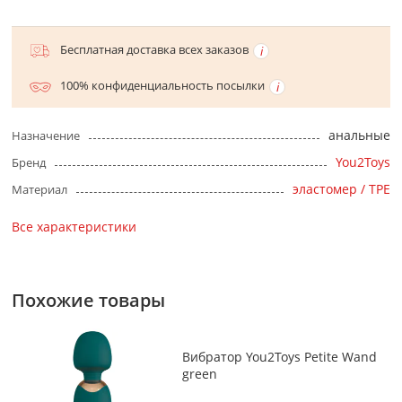
Бесплатная доставка всех заказов
100% конфиденциальность посылки
анальные
Назначение
You2Toys
Бренд
эластомер / TPE
Материал
Все характеристики
Похожие товары
Вибратор You2Toys Petite Wand
green