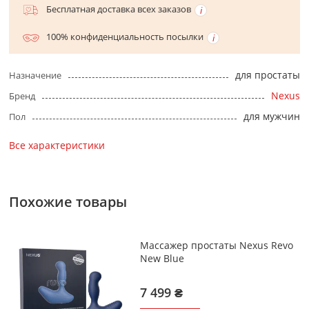
Бесплатная доставка всех заказов
100% конфиденциальность посылки
для простаты
Назначение
Nexus
Бренд
для мужчин
Пол
Все характеристики
Похожие товары
Массажер простаты Nexus Revo
New Blue
7 499 ₴