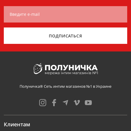
Введите e-mail
ПОДПИСАТЬСЯ
Полуничка® Сеть интим магазинов №1 в Украине
Клиентам