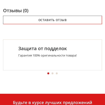
Отзывы (0)
ОСТАВИТЬ ОТЗЫВ
Защита от подделок
Гарантия 100% оригинальности товара!
Будьте в курсе лучших предложений