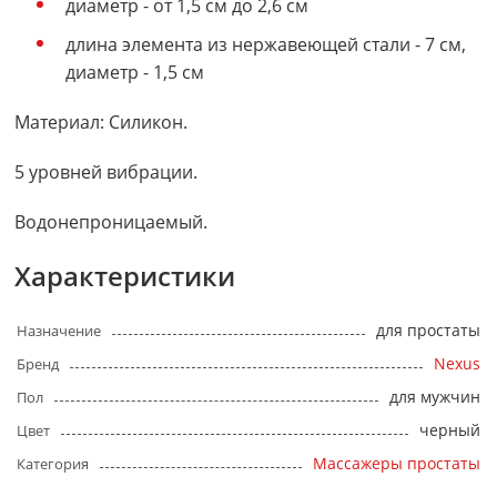
диаметр - от 1,5 см до 2,6 см
длина элемента из нержавеющей стали - 7 см,
диаметр - 1,5 см
Материал: Силикон.
5 уровней вибрации.
Водонепроницаемый.
Характеристики
для простаты
Назначение
Nexus
Бренд
для мужчин
Пол
черный
Цвет
Массажеры простаты
Категория