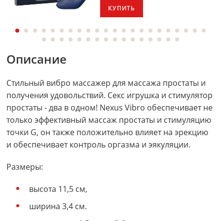
КУПИТЬ
Описание
Стильный вибро массажер для массажа простаты и
получения удовольствий. Секс игрушка и стимулятор
простаты - два в одном! Nexus Vibro обеспечивает не
только эффективный массаж простаты и стимуляцию
точки G, он также положительно влияет на эрекцию
и обеспечивает контроль оргазма и эякуляции.
Размеры:
высота 11,5 см,
ширина 3,4 см.