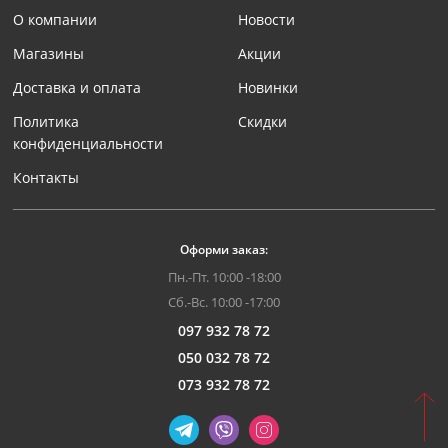
О компании
Новости
Магазины
Акции
Доставка и оплата
Новинки
Политика
Скидки
конфиденциальности
Контакты
Оформи заказ:
Пн.-Пт. 10:00 -18:00
Сб.-Вс. 10:00 -17:00
097 932 78 72
050 032 78 72
073 932 78 72