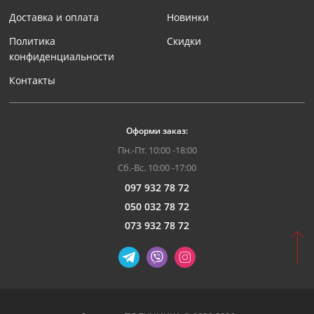
Доставка и оплата
Новинки
Политика
Скидки
конфиденциальности
Контакты
Оформи заказ:
Пн.-Пт. 10:00 -18:00
Сб.-Вс. 10:00 -17:00
097 932 78 72
050 032 78 72
073 932 78 72