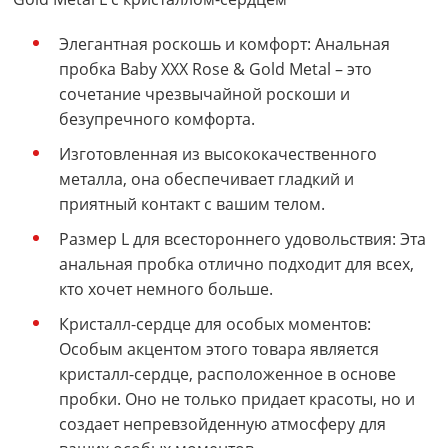
Элегантная роскошь и комфорт: Анальная
пробка Baby XXX Rose & Gold Metal – это
сочетание чрезвычайной роскоши и
безупречного комфорта.
Изготовленная из высококачественного
металла, она обеспечивает гладкий и
приятный контакт с вашим телом.
Размер L для всестороннего удовольствия: Эта
анальная пробка отлично подходит для всех,
кто хочет немного больше.
Кристалл-сердце для особых моментов:
Особым акцентом этого товара является
кристалл-сердце, расположенное в основе
пробки. Оно не только придает красоты, но и
создает непревзойденную атмосферу для