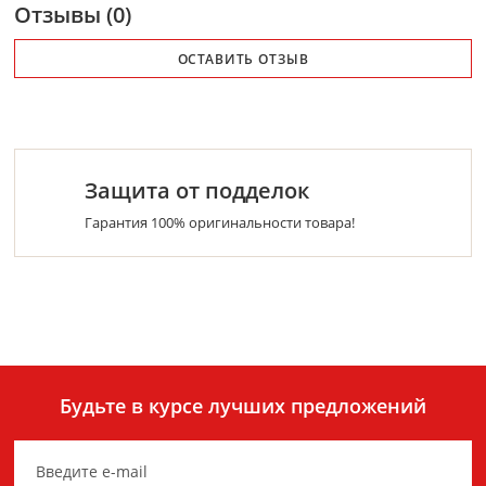
Отзывы (0)
ОСТАВИТЬ ОТЗЫВ
Защита от подделок
Гарантия 100% оригинальности товара!
Будьте в курсе лучших предложений