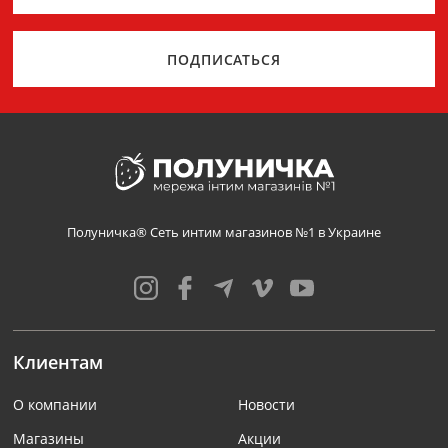
ПОДПИСАТЬСЯ
Полуничка® Сеть интим магазинов №1 в Украине
Клиентам
О компании
Новости
Магазины
Акции