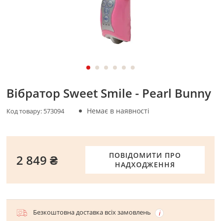
Вібратор Sweet Smile - Pearl Bunny
Немає в наявності
Код товару:
573094
ПОВІДОМИТИ ПРО
2 849 ₴
НАДХОДЖЕННЯ
Безкоштовна доставка всіх замовлень