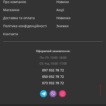
Про компанію
Новини
Магазини
Акції
Доставка та оплата
Новинки
Політика конфіденційності
Знижки
Контакти
Оформлюй замовлення:
Пн.-Пт. 10:00 -18:00
Сб.-Нд. 10:00 -17:00
097 932 78 72
050 032 78 72
073 932 78 72