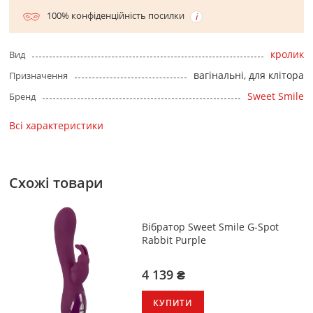
100% конфіденційність посилки
кролик
Вид
вагінальні, для клітора
Призначення
Sweet Smile
Бренд
Всі характеристики
Схожі товари
Вібратор Sweet Smile G-Spot
Rabbit Purple
4 139 ₴
КУПИТИ