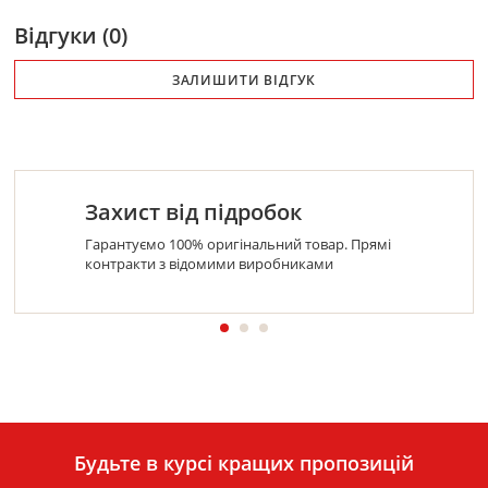
Відгуки (0)
ЗАЛИШИТИ ВІДГУК
Захист від підробок
Гарантуємо 100% оригінальний товар. Прямі
контракти з відомими виробниками
Будьте в курсі кращих пропозицій