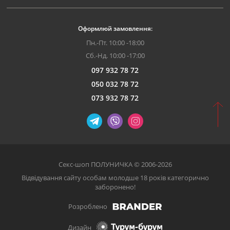
Оформлюй замовлення:
Пн.-Пт. 10:00 -18:00
Сб.-Нд. 10:00 -17:00
097 932 78 72
050 032 78 72
073 932 78 72
Секс-шоп ПОЛУНИЧКА © 2006-2026
Відвідування сайту особам молодше 18 років категорично
заборонено!
Розроблено
Дизайн