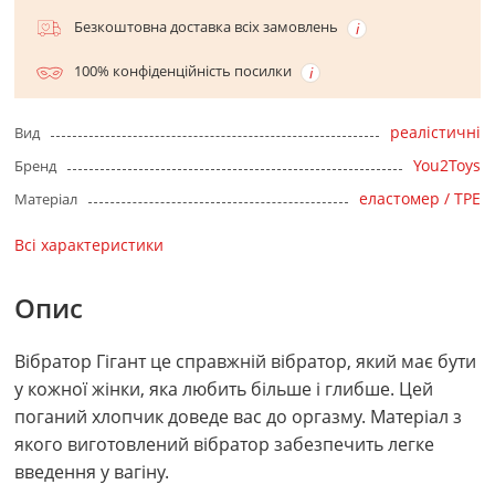
Безкоштовна доставка всіх замовлень
100% конфіденційність посилки
реалістичні
Вид
You2Toys
Бренд
еластомер / TPE
Матеріал
Всі характеристики
Опис
Вібратор Гігант це справжній вібратор, який має бути
у кожної жінки, яка любить більше і глибше. Цей
поганий хлопчик доведе вас до оргазму. Матеріал з
якого виготовлений вібратор забезпечить легке
введення у вагіну.