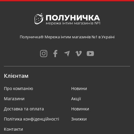
Полуничка® Мережа інтим магазинів №1 в Україні
Клієнтам
Про компанію
Новини
Магазини
Акції
Доставка та оплата
Новинки
Політика конфіденційності
Знижки
Контакти