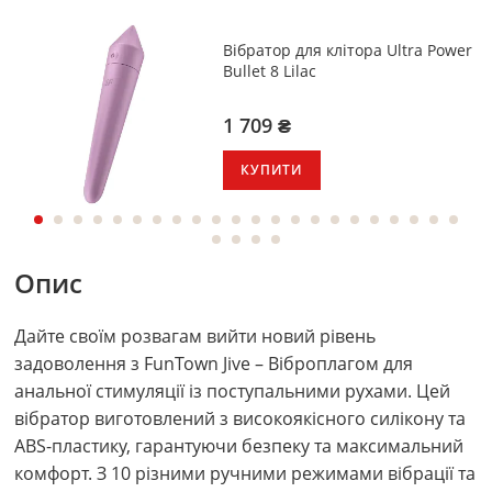
Вібратор для клітора Ultra Power
Bullet 8 Lilac
1 709 ₴
КУПИТИ
Опис
Дайте своїм розвагам вийти новий рівень
задоволення з FunTown Jive – Віброплагом для
анальної стимуляції із поступальними рухами. Цей
вібратор виготовлений з високоякісного силікону та
ABS-пластику, гарантуючи безпеку та максимальний
комфорт. З 10 різними ручними режимами вібрації та