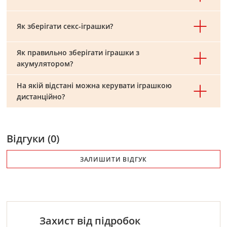
Як зберігати секс-іграшки?
Як правильно зберігати іграшки з
акумулятором?
На якій відстані можна керувати іграшкою
дистанційно?
Відгуки (0)
ЗАЛИШИТИ ВІДГУК
Захист від підробок