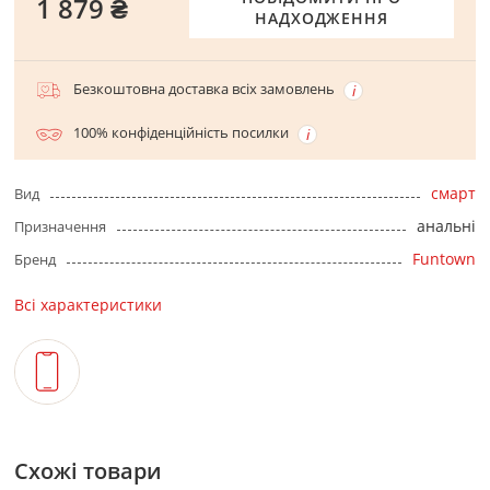
1 879 ₴
НАДХОДЖЕННЯ
Безкоштовна доставка всіх замовлень
100% конфіденційність посилки
смарт
Вид
анальні
Призначення
Funtown
Бренд
Всі характеристики
Схожі товари