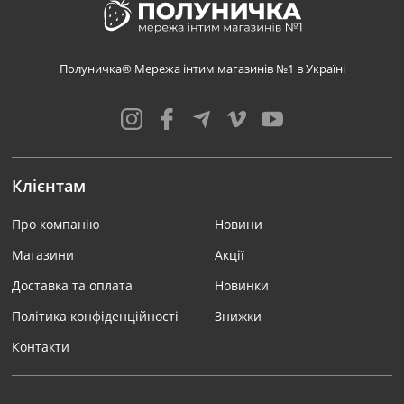
Полуничка® Мережа інтим магазинів №1 в Україні
Клієнтам
Про компанію
Новини
Магазини
Акції
Доставка та оплата
Новинки
Політика конфіденційності
Знижки
Контакти