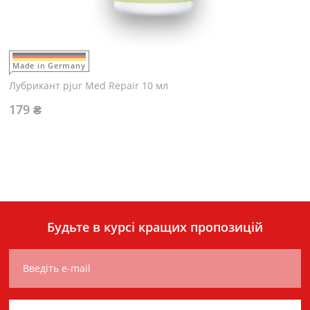
Made in Germany
Лубрикант pjur Med Repair 10 мл
179 ₴
Будьте в курсі кращих пропозицій
Введіть e-mail