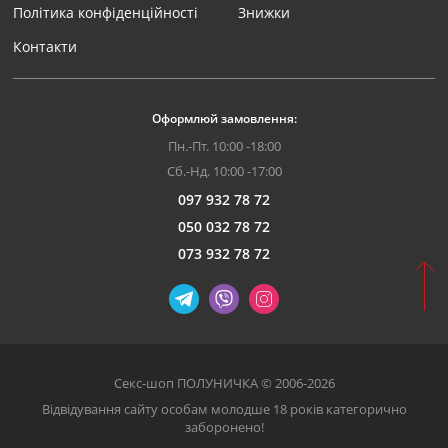
Політика конфіденційності
Знижки
Контакти
Оформлюй замовлення:
Пн.-Пт. 10:00 -18:00
Сб.-Нд. 10:00 -17:00
097 932 78 72
050 032 78 72
073 932 78 72
Секс-шоп ПОЛУНИЧКА © 2006-2026
Відвідування сайту особам молодше 18 років категорично
заборонено!