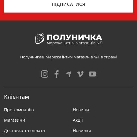
ПІДПИСАТИСЯ
Полуничка® Мережа інтим магазинів №1 в Україні
Клієнтам
Про компанію
Новини
Магазини
Акції
Доставка та оплата
Новинки