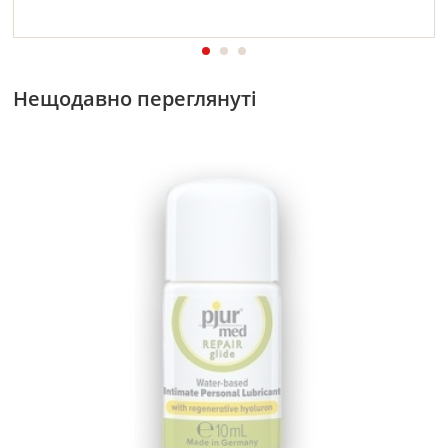
Нещодавно переглянуті