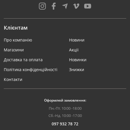
Клієнтам
Про компанію
Новини
Магазини
Акції
Доставка та оплата
Новинки
Політика конфіденційності
Знижки
Контакти
Оформлюй замовлення:
Пн.-Пт. 10:00 -18:00
Сб.-Нд. 10:00 -17:00
097 932 78 72