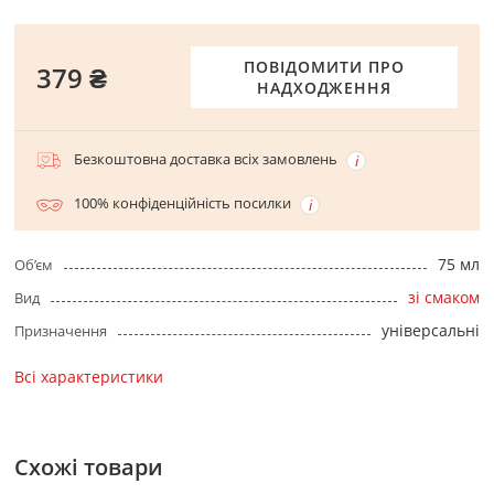
ПОВІДОМИТИ ПРО
379 ₴
НАДХОДЖЕННЯ
Безкоштовна доставка всіх замовлень
100% конфіденційність посилки
75 мл
Об’єм
зі смаком
Вид
універсальні
Призначення
Всі характеристики
Схожі товари