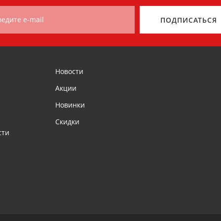
ведите e-mail
ПОДПИСАТЬСЯ
Новости
Акции
Новинки
Скидки
сти