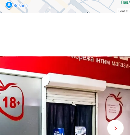
Leaflet