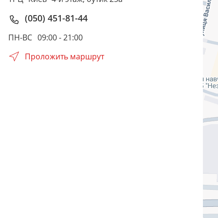
(050) 451-81-44
ПН-ВС
09:00 - 21:00
Проложить маршрут