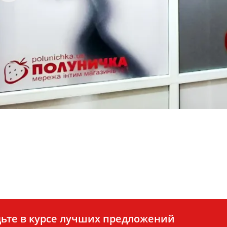
ьте в курсе лучших предложений