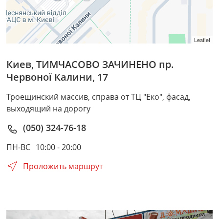
Leaflet
Киев
,
ТИМЧАСОВО ЗАЧИНЕНО пр.
Червоної Калини, 17
Троещинский массив, справа от ТЦ "Еко", фасад,
выходящий на дорогу
(050) 324-76-18
ПН-ВС
10:00 - 20:00
Проложить маршрут