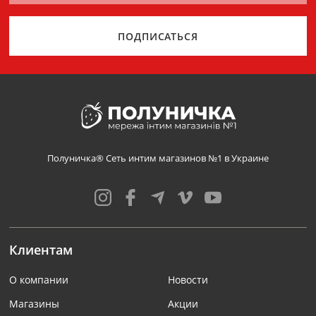
ПОДПИСАТЬСЯ
Полуничка® Сеть интим магазинов №1 в Украине
Клиентам
О компании
Новости
Магазины
Акции