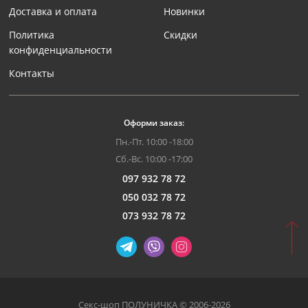
Доставка и оплата
Новинки
Политика
Скидки
конфиденциальности
Контакты
Оформи заказ:
Пн.-Пт. 10:00 -18:00
Сб.-Вс. 10:00 -17:00
097 932 78 72
050 032 78 72
073 932 78 72
Секс-шоп ПОЛУНИЧКА © 2006-2026