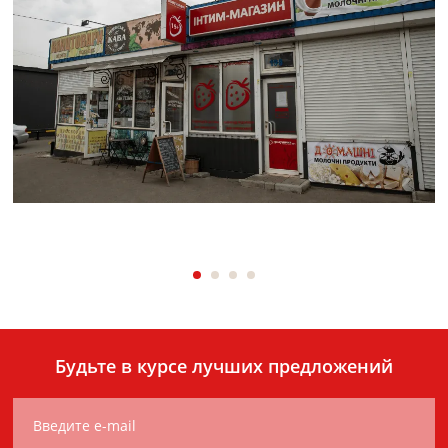
Будьте в курсе лучших предложений
Введите e-mail