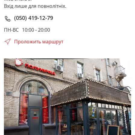
Вхід лише для повнолітніх.
(050) 419-12-79
ПН-ВС
10:00 - 20:00
Проложить маршрут