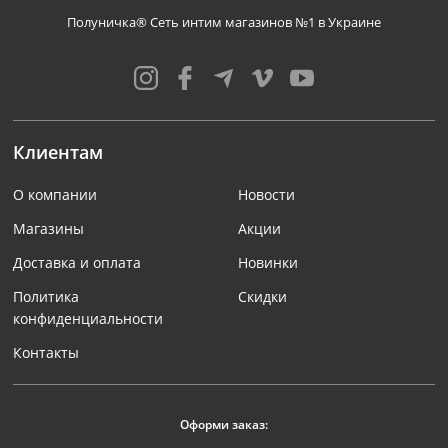
Полуничка® Сеть интим магазинов №1 в Украине
Клиентам
О компании
Новости
Магазины
Акции
Доставка и оплата
Новинки
Политика
Скидки
конфиденциальности
Контакты
Оформи заказ: