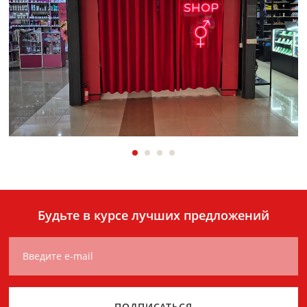
Будьте в курсе лучших предложений
Введите e-mail
ПОДПИСАТЬСЯ