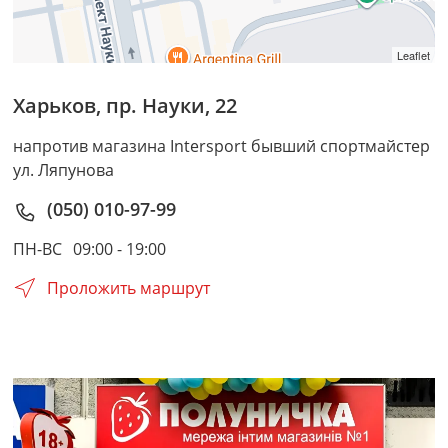
Leaflet
Харьков
,
пр. Науки, 22
напротив магазина Intersport бывший спортмайстер
ул. Ляпунова
(050) 010-97-99
ПН-ВС
09:00 - 19:00
Проложить маршрут