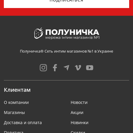
Полуничка® Сеть интим магазинов №1 в Украине
Клиентам
О компании
Новости
Магазины
Акции
Доставка и оплата
Новинки
Политика
Скидки