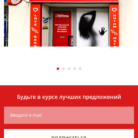
Будьте в курсе лучших предложений
Введите e-mail
ПОДПИСАТЬСЯ