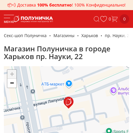
📦💨 Доставка
100% бесплатно
! 100% Конфиденциально!
0
0
МЕНЮ
Секс-шоп Полуничка
Магазины
Харьков
пр. Науки, 22
Магазин Полуничка в городе
Харьков пр. Науки, 22
+
−