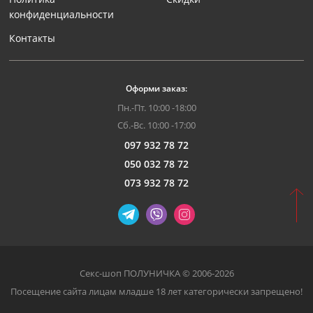
конфиденциальности
Контакты
Оформи заказ:
Пн.-Пт. 10:00 -18:00
Сб.-Вс. 10:00 -17:00
097 932 78 72
050 032 78 72
073 932 78 72
Секс-шоп ПОЛУНИЧКА © 2006-2026
Посещение сайта лицам младше 18 лет категорически запрещено!