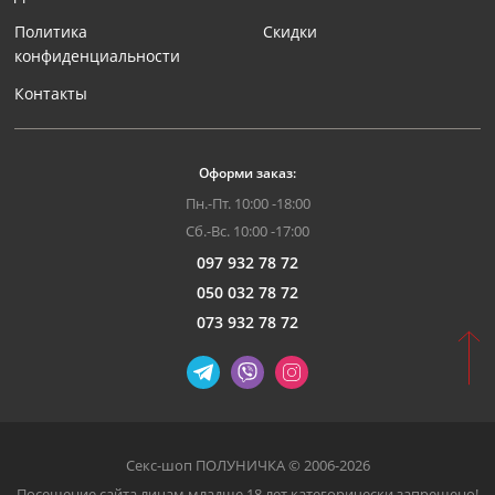
Политика
Скидки
конфиденциальности
Контакты
Оформи заказ:
Пн.-Пт. 10:00 -18:00
Сб.-Вс. 10:00 -17:00
097 932 78 72
050 032 78 72
073 932 78 72
Секс-шоп ПОЛУНИЧКА © 2006-2026
Посещение сайта лицам младше 18 лет категорически запрещено!