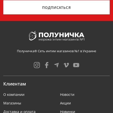
ПОДПИСАТЬСЯ
Полуничка® Сеть интим магазинов №1 в Украине
Клиентам
О компании
Новости
Магазины
Акции
Доставка и оплата
Новинки