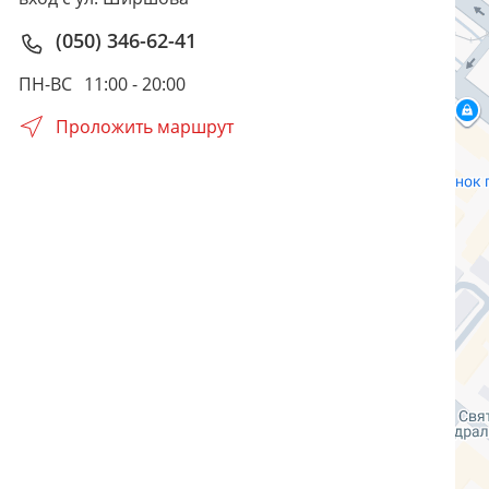
(050) 346-62-41
ПН-ВС
11:00 - 20:00
Проложить маршрут