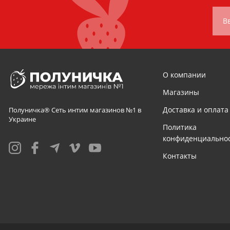
В
О компании
Магазины
Доставка и оплата
Полуничка® Сеть интим магазинов №1 в
Украине
Политика
конфиденциально
Контакты