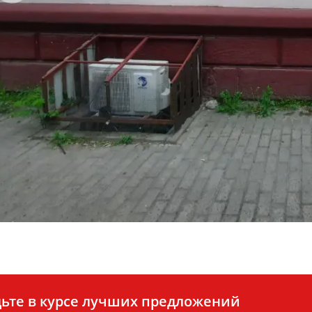
ьте в курсе лучших предложений