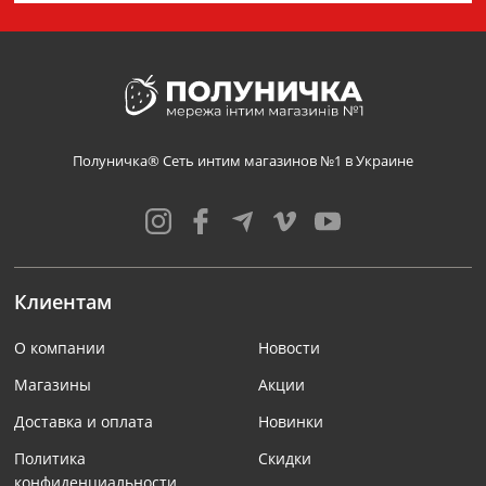
Полуничка® Сеть интим магазинов №1 в Украине
Клиентам
О компании
Новости
Магазины
Акции
Доставка и оплата
Новинки
Политика
Скидки
конфиденциальности