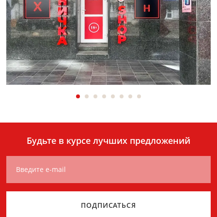
Будьте в курсе лучших предложений
Введите e-mail
ПОДПИСАТЬСЯ