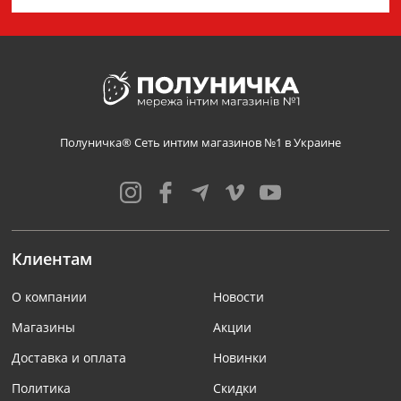
Полуничка® Сеть интим магазинов №1 в Украине
Клиентам
О компании
Новости
Магазины
Акции
Доставка и оплата
Новинки
Политика
Скидки