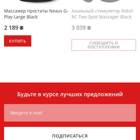
Массажер простаты Nexus G-
Анальный стимулятор Rebel
Play Large Black
RC Two Spot Massager Black
2 189 ₴
3 039 ₴
КУПИТЬ
СООБЩИТЬ О
ПОСТУПЛЕНИИ
Будьте в курсе лучших предложений
Введите e-mail
ПОДПИСАТЬСЯ