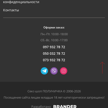
конфиденциальности
Контакты
Оформи заказ:
Пн.-Пт. 10:00 -18:00
Сб.-Вс. 10:00 -17:00
097 932 78 72
050 032 78 72
073 932 78 72
Секс-шоп ПОЛУНИЧКА © 2006-2026
Посещение сайта лицам младше 18 лет категорически запрещено!
Разработано