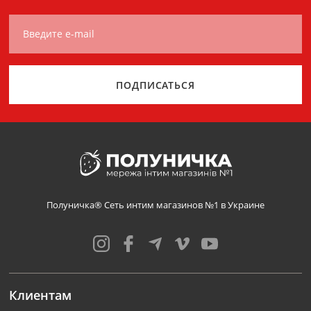
Введите e-mail
ПОДПИСАТЬСЯ
Полуничка® Сеть интим магазинов №1 в Украине
Клиентам