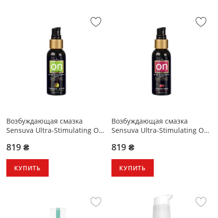
Возбуждающая смазка
Возбуждающая смазка
Sensuva Ultra-Stimulating On
Sensuva Ultra-Stimulating On
Insane Caramel Apple 57 мл
Insane Cherry Pop 57 мл
819 ₴
819 ₴
КУПИТЬ
КУПИТЬ