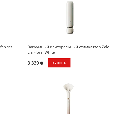
fan set
Вакуумный клиторальный стимулятор Zalo
Lia Floral White
3 339 ₴
КУПИТЬ