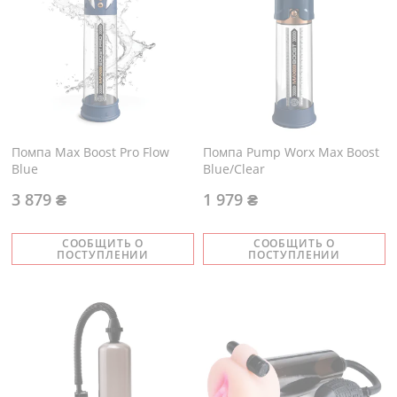
Помпа Max Boost Pro Flow
Помпа Pump Worx Max Boost
Blue
Blue/Clear
3 879 ₴
1 979 ₴
СООБЩИТЬ О
СООБЩИТЬ О
ПОСТУПЛЕНИИ
ПОСТУПЛЕНИИ