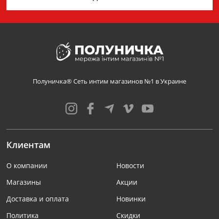
Полуничка® Сеть интим магазинов №1 в Украине
Клиентам
О компании
Новости
Магазины
Акции
Доставка и оплата
Новинки
Политика
Скидки