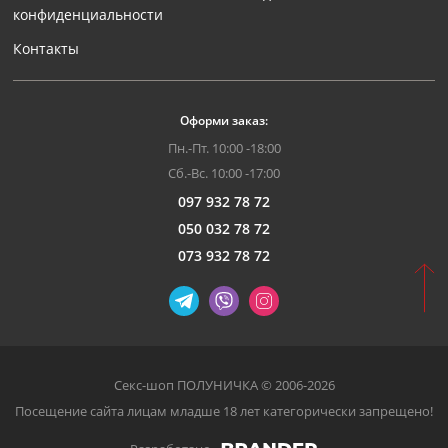
конфиденциальности
Контакты
Оформи заказ:
Пн.-Пт. 10:00 -18:00
Сб.-Вс. 10:00 -17:00
097 932 78 72
050 032 78 72
073 932 78 72
Секс-шоп ПОЛУНИЧКА © 2006-2026
Посещение сайта лицам младше 18 лет категорически запрещено!