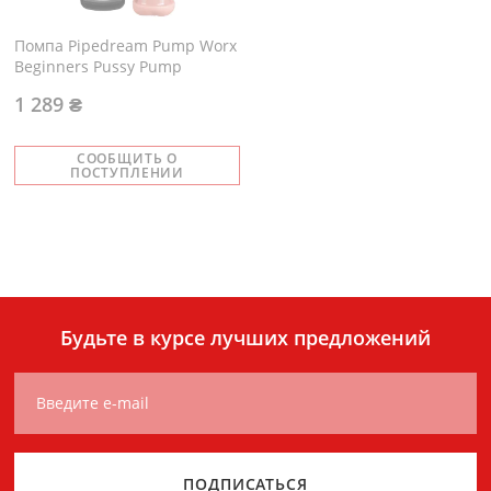
Помпа Pipedream Pump Worx
Beginners Pussy Pump
1 289 ₴
СООБЩИТЬ О
ПОСТУПЛЕНИИ
Будьте в курсе лучших предложений
Введите e-mail
ПОДПИСАТЬСЯ