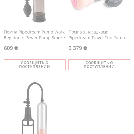
Помпа Pipedream Pump Worx
Помпа з насадками
Beginners Power Pump Smoke
Pipedream Travel Trio Pump
Set
609 ₴
2 379 ₴
СООБЩИТЬ О
СООБЩИТЬ О
ПОСТУПЛЕНИИ
ПОСТУПЛЕНИИ