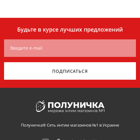
Будьте в курсе лучших предложений
Введите e-mail
ПОДПИСАТЬСЯ
Полуничка® Сеть интим магазинов №1 в Украине