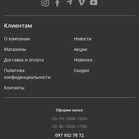
Клиентам
О компании
Новости
Магазины
Акции
Доставка и оплата
Новинки
Политика
Скидки
конфиденциальности
Контакты
Оформи заказ:
Пн.-Пт. 10:00 -18:00
Сб.-Вс. 10:00 -17:00
097 932 78 72