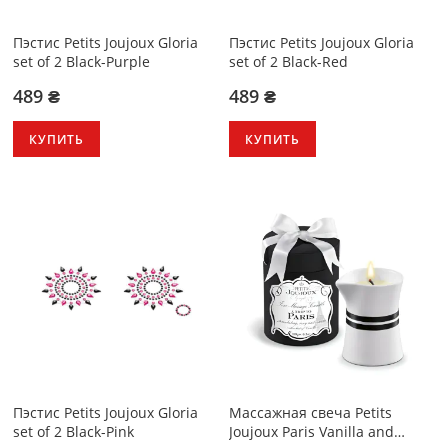
Пэстис Petits Joujoux Gloria
Пэстис Petits Joujoux Gloria
set of 2 Black-Purple
set of 2 Black-Red
489 ₴
489 ₴
КУПИТЬ
КУПИТЬ
Пэстис Petits Joujoux Gloria
Массажная свечa Petits
set of 2 Black-Pink
Joujoux Paris Vanilla and