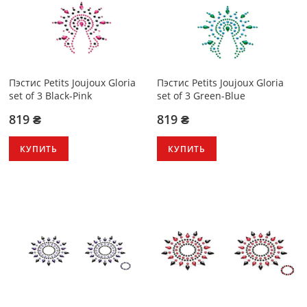
Пэстис Petits Joujoux Gloria
Пэстис Petits Joujoux Gloria
set of 3 Black-Pink
set of 3 Green-Blue
819 ₴
819 ₴
КУПИТЬ
КУПИТЬ