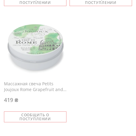
ПОСТУПЛЕНИИ
ПОСТУПЛЕНИИ
Массажная свечa Petits
Joujoux Rome Grapefruit and
Bergamott
419 ₴
СООБЩИТЬ О
ПОСТУПЛЕНИИ