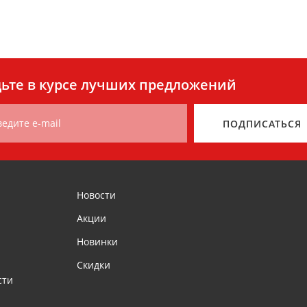
я
ьте в курсе лучших предложений
ведите e-mail
ПОДПИСАТЬСЯ
Новости
Акции
Новинки
Скидки
сти