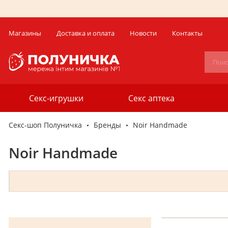
Магазины
Доставка и оплата
Новости
Контакты
Секс-игрушки
Секс аптека
Секс-шоп Полуничка
Бренды
Noir Handmade
Noir Handmade