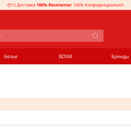
📦💨 Доставка
100% бесплатно
! 100% Конфиденциально!
Белье
BDSM
Бренды