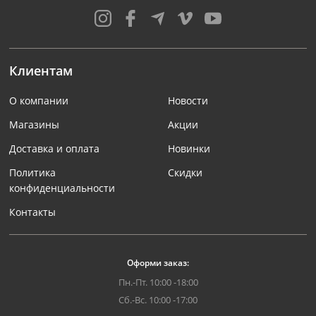
Клиентам
О компании
Новости
Магазины
Акции
Доставка и оплата
Новинки
Политика
Скидки
конфиденциальности
Контакты
Оформи заказ:
Пн.-Пт. 10:00 -18:00
Сб.-Вс. 10:00 -17:00