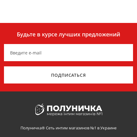
Будьте в курсе лучших предложений
ПОДПИСАТЬСЯ
Полуничка® Сеть интим магазинов №1 в Украине