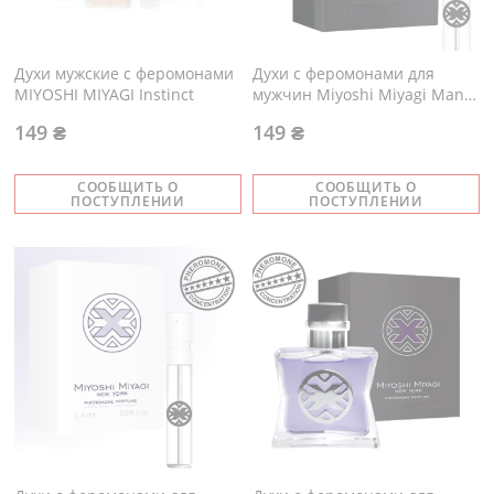
Духи мужские с феромонами
Духи с феромонами для
MIYOSHI MIYAGI Instinct
мужчин Miyoshi Miyagi Man
2,4 мл
149 ₴
149 ₴
СООБЩИТЬ О
СООБЩИТЬ О
ПОСТУПЛЕНИИ
ПОСТУПЛЕНИИ