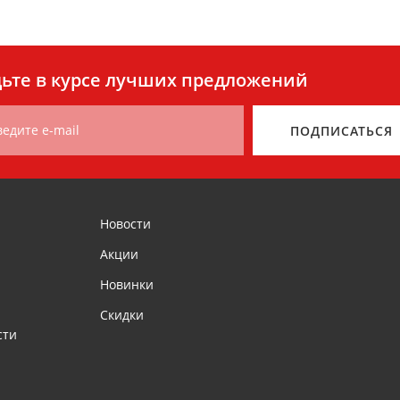
ьте в курсе лучших предложений
ведите e-mail
ПОДПИСАТЬСЯ
Новости
Акции
Новинки
Скидки
сти