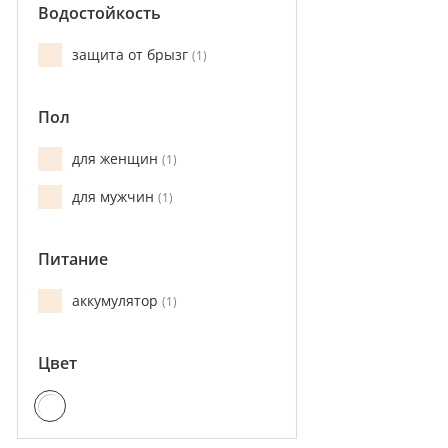
Водостойкость
защита от брызг
1
Пол
для женщин
1
для мужчин
1
Питание
аккумулятор
1
Цвет