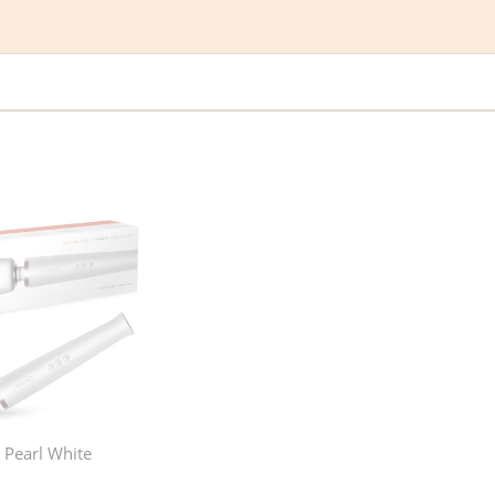
Pearl White