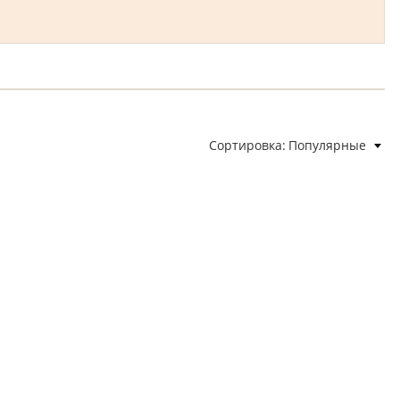
Сортировка
Популярные