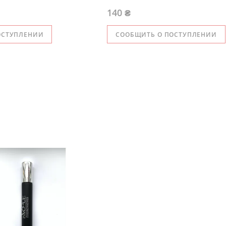
140 ₴
ОСТУПЛЕНИИ
СООБЩИТЬ О ПОСТУПЛЕНИИ