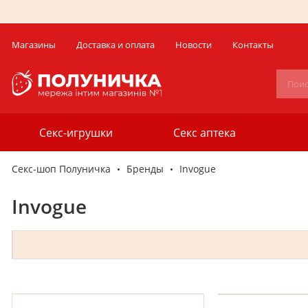
Магазины
Доставка и оплата
Новости
Контакты
Секс-игрушки
Секс аптека
Секс-шоп Полуничка
Бренды
Invogue
Invogue