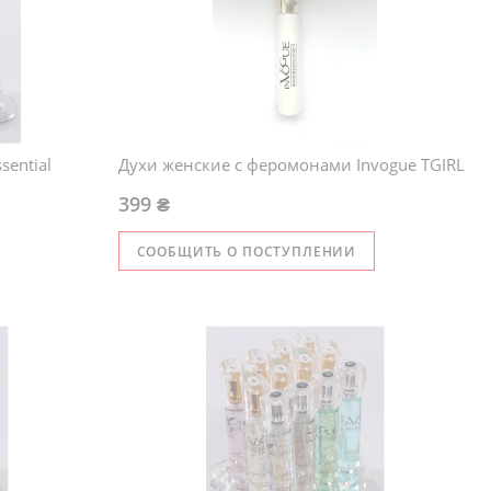
sential
Духи женские с феромонами Invogue TGIRL
399 ₴
СООБЩИТЬ О ПОСТУПЛЕНИИ