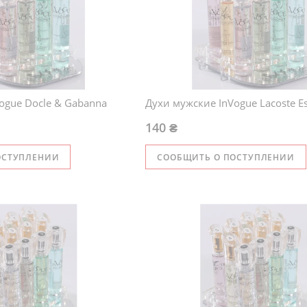
ogue Docle & Gabanna
Духи мужские InVogue Lacoste Es
140 ₴
ОСТУПЛЕНИИ
СООБЩИТЬ О ПОСТУПЛЕНИИ