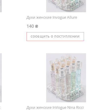
Духи женские Invogue Allure
140 ₴
СООБЩИТЬ О ПОСТУПЛЕНИИ
t
Духи женские InVogue Nina Ricci