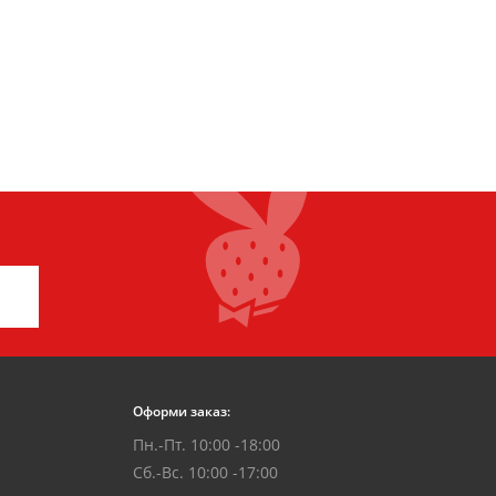
Оформи заказ:
Пн.-Пт. 10:00 -18:00
Сб.-Вс. 10:00 -17:00