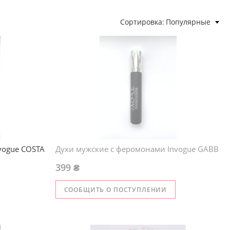
Сортировка
Популярные
vogue COSTA
Духи мужские с феромонами Invogue GABB
399 ₴
СООБЩИТЬ О ПОСТУПЛЕНИИ