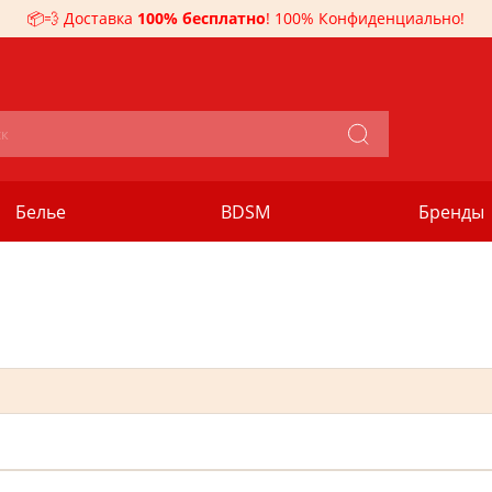
📦💨 Доставка
100% бесплатно
! 100% Конфиденциально!
Белье
BDSM
Бренды