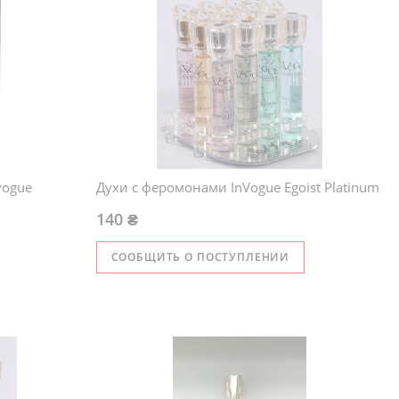
vogue
Духи с феромонами InVogue Egoist Platinum
140 ₴
СООБЩИТЬ О ПОСТУПЛЕНИИ