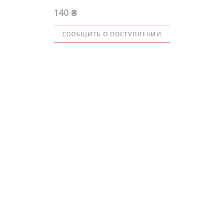
140 ₴
СООБЩИТЬ О ПОСТУПЛЕНИИ