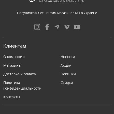
Полуничка® Сеть интим магазинов №1 в Украине
Клиентам
О компании
Новости
Магазины
Акции
Доставка и оплата
Новинки
Политика
Скидки
конфиденциальности
Контакты