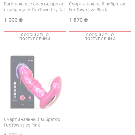
Вагинальные смарт-шарики
Смарт анальный вибратор
с вибрацией FunTown Crystal
FunTown Jive Black
1 999 ₴
1 879 ₴
СООБЩИТЬ О
СООБЩИТЬ О
ПОСТУПЛЕНИИ
ПОСТУПЛЕНИИ
Смарт анальный вибратор
FunTown Jive Pink