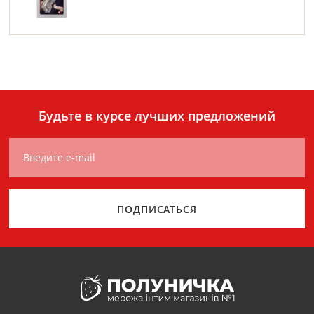
Будьте в курсе лучших предложений
Введите e-mail
ПОДПИСАТЬСЯ