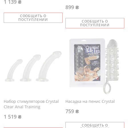
1 139 ₴
899 ₴
СООБЩИТЬ О
ПОСТУПЛЕНИИ
СООБЩИТЬ О
ПОСТУПЛЕНИИ
Набор стимуляторов Crystal
Насадка на пенис Crystal
Clear Anal Training
759 ₴
1 519 ₴
СООБЩИТЬ О