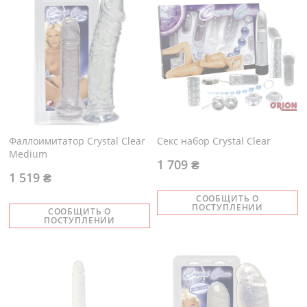
Фаллоимитатор Crystal Clear
Секс набор Crystal Clear
Medium
1 709 ₴
1 519 ₴
СООБЩИТЬ О
ПОСТУПЛЕНИИ
СООБЩИТЬ О
ПОСТУПЛЕНИИ