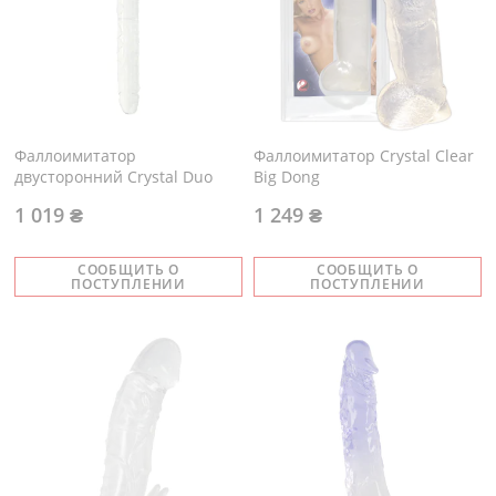
Фаллоимитатор
Фаллоимитатор Crystal Clear
двусторонний Crystal Duo
Big Dong
1 019 ₴
1 249 ₴
СООБЩИТЬ О
СООБЩИТЬ О
ПОСТУПЛЕНИИ
ПОСТУПЛЕНИИ