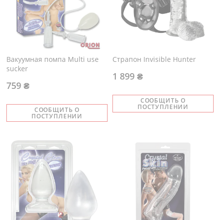
Вакуумная помпа Multi use
Страпон Invisible Hunter
sucker
1 899 ₴
759 ₴
СООБЩИТЬ О
ПОСТУПЛЕНИИ
СООБЩИТЬ О
ПОСТУПЛЕНИИ