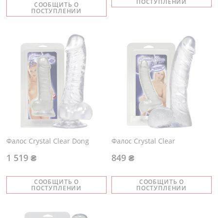
ПОСТУПЛЕНИИ
СООБЩИТЬ О
ПОСТУПЛЕНИИ
Фалос Crystal Clear Dong
Фалос Crystal Clear
1 519 ₴
849 ₴
СООБЩИТЬ О
СООБЩИТЬ О
ПОСТУПЛЕНИИ
ПОСТУПЛЕНИИ