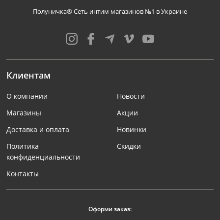
Полуничка® Сеть интим магазинов №1 в Украине
Клиентам
О компании
Новости
Магазины
Акции
Доставка и оплата
Новинки
Политика
Скидки
конфиденциальности
Контакты
Оформи заказ: