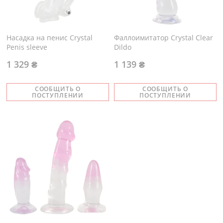
Насадка на пенис Crystal
Фаллоимитатор Crystal Clear
Penis sleeve
Dildo
1 329 ₴
1 139 ₴
СООБЩИТЬ О
СООБЩИТЬ О
ПОСТУПЛЕНИИ
ПОСТУПЛЕНИИ