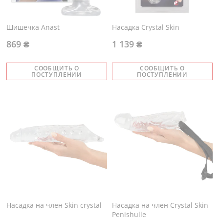
Шишечка Anast
Насадка Crystal Skin
869 ₴
1 139 ₴
СООБЩИТЬ О
СООБЩИТЬ О
ПОСТУПЛЕНИИ
ПОСТУПЛЕНИИ
Насадка на член Skin crystal
Насадка на член Crystal Skin
Penishulle