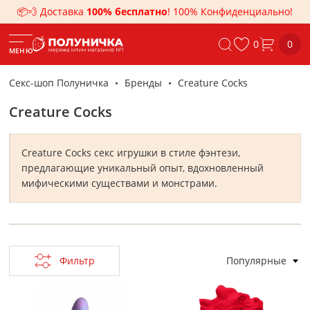
📦💨 Доставка
100% бесплатно
! 100% Конфиденциально!
0
0
МЕНЮ
Секс-шоп Полуничка
Бренды
Creature Cocks
Creature Cocks
Creature Cocks секс игрушки в стиле фэнтези,
предлагающие уникальный опыт, вдохновленный
мифическими существами и монстрами.
Фильтр
Популярные