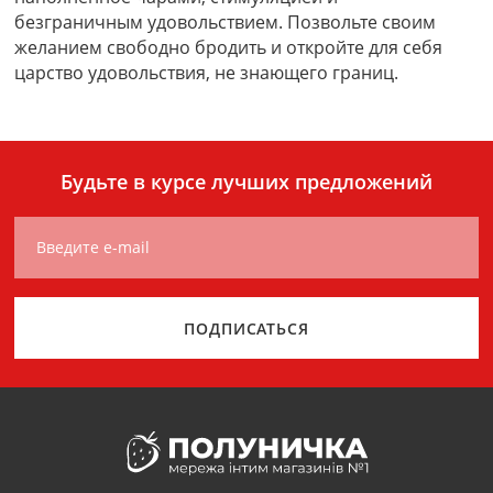
безграничным удовольствием. Позвольте своим
желанием свободно бродить и откройте для себя
царство удовольствия, не знающего границ.
Будьте в курсе лучших предложений
Введите e-mail
ПОДПИСАТЬСЯ