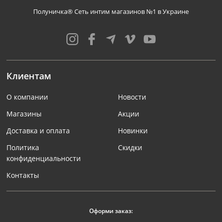
Полуничка® Сеть интим магазинов №1 в Украине
Клиентам
О компании
Новости
Магазины
Акции
Доставка и оплата
Новинки
Политика
Скидки
конфиденциальности
Контакты
Оформи заказ: