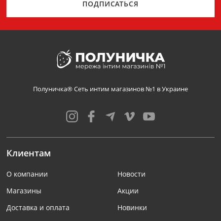
ПОДПИСАТЬСЯ
Полуничка® Сеть интим магазинов №1 в Украине
Клиентам
О компании
Новости
Магазины
Акции
Доставка и оплата
Новинки