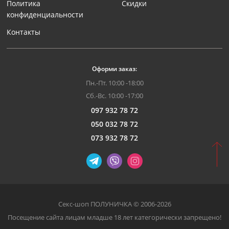
Политика
Скидки
конфиденциальности
Контакты
Оформи заказ:
Пн.-Пт. 10:00 -18:00
Сб.-Вс. 10:00 -17:00
097 932 78 72
050 032 78 72
073 932 78 72
Секс-шоп ПОЛУНИЧКА © 2006-2026
Посещение сайта лицам младше 18 лет категорически запрещено!