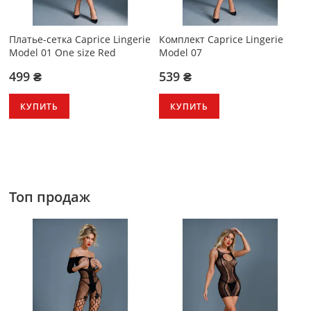
Платье-сетка Caprice Lingerie
Комплект Caprice Lingerie
Model 01 One size Red
Model 07
499 ₴
539 ₴
КУПИТЬ
КУПИТЬ
Топ продаж