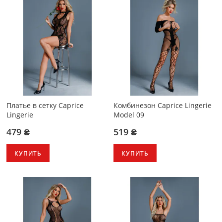
Платье в сетку Caprice
Комбинезон Caprice Lingerie
Lingerie
Model 09
479 ₴
519 ₴
КУПИТЬ
КУПИТЬ