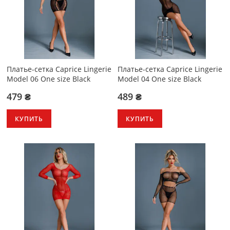
Платье-сетка Caprice Lingerie
Платье-сетка Caprice Lingerie
Model 06 One size Black
Model 04 One size Black
479 ₴
489 ₴
КУПИТЬ
КУПИТЬ