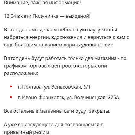
Внимание, важная информация!
12.04 в сети Полуничка — выходной!
В этот день мы делаем небольшую паузу, чтобы
набраться энергии, вдохновения и вернуться к вам с
еще большим желанием дарить удовольствие
В этот день будут работать только два магазина - по
графикам торговых центров, в которых они
расположены:
г. Полтава, ул. Зеньковская, 6/1
г. Ивано-Франковск, ул. Волчинецкая, 225А
Все остальные магазины сети будут закрыты.
А уже со следующего дня возвращаемся в
привычный режим