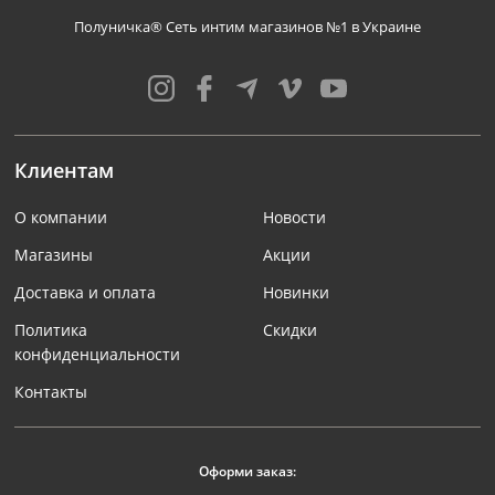
Полуничка® Сеть интим магазинов №1 в Украине
Клиентам
О компании
Новости
Магазины
Акции
Доставка и оплата
Новинки
Политика
Скидки
конфиденциальности
Контакты
Оформи заказ: