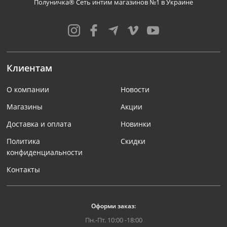
Полуничка® Сеть интим магазинов №1 в Украине
Клиентам
О компании
Новости
Магазины
Акции
Доставка и оплата
Новинки
Политика
Скидки
конфиденциальности
Контакты
Оформи заказ:
Пн.-Пт. 10:00 -18:00