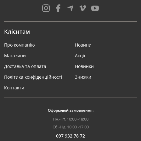
Клієнтам
Про компанію
Новини
Магазини
Акції
Доставка та оплата
Новинки
Політика конфіденційності
Знижки
Контакти
Оформлюй замовлення:
Пн.-Пт. 10:00 -18:00
Сб.-Нд. 10:00 -17:00
097 932 78 72