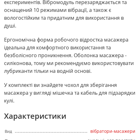
експериментів. Вібромодуль перезаряджається та
оснащений 10 режимами вібрації, а також є
вологостійким та придатним для використання в
душі.
Ергономічна форма робочого відростка масажера
ідеальна для комфортного використання та
безболісного проникнення. Оболонка масажера -
силіконова, тому ми рекомендуємо використовувати
лубриканти тільки на водній основі.
У комплекті ви знайдете чохол для зберігання
масажера у вигляді мішечка та кабель для підзарядки
кулі.
Характеристики
вібратори-масажери
Вид