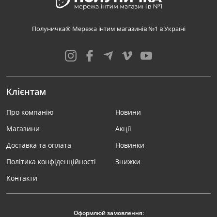
Полуничка® Мережа інтим магазинів №1 в Україні
Клієнтам
Про компанію
Новини
Магазини
Акції
Доставка та оплата
Новинки
Політика конфіденційності
Знижки
Контакти
Оформлюй замовлення: