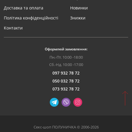
Доставка та оплата
Новинки
Політика конфіденційності
Знижки
Контакти
Оформлюй замовлення:
Пн.-Пт. 10:00 -18:00
Сб.-Нд. 10:00 -17:00
097 932 78 72
050 032 78 72
073 932 78 72
Секс-шоп ПОЛУНИЧКА © 2006-2026