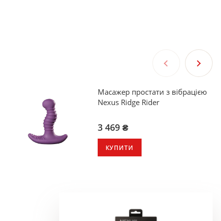
Масажер простати з вібрацією
Nexus Ridge Rider
3 469 ₴
КУПИТИ