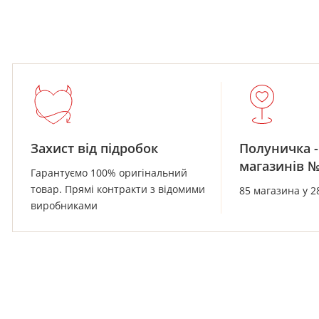
Захист від підробок
Полуничка -
магазинів 
Гарантуємо 100% оригінальний
товар. Прямі контракти з відомими
85 магазина у 2
виробниками