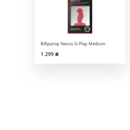
Вібратор Nexus G-Play Medium
1 299 ₴