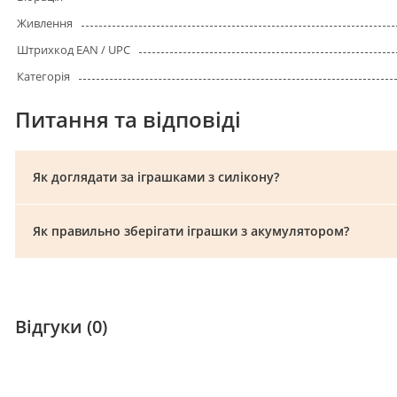
Живлення
Штрихкод EAN / UPC
Категорія
Питання та відповіді
Як доглядати за іграшками з силікону?
Як правильно зберігати іграшки з акумулятором?
Відгуки (0)