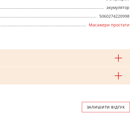
акумулятор
5060274220998
Масажери простати
ЗАЛИШИТИ ВІДГУК