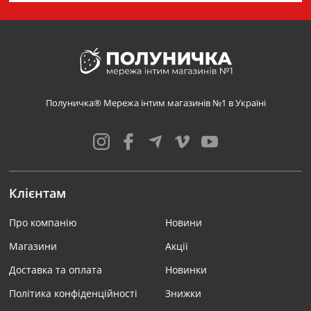
Полуничка® Мережа інтим магазинів №1 в Україні
Клієнтам
Про компанію
Новини
Магазини
Акції
Доставка та оплата
Новинки
Політика конфіденційності
Знижки