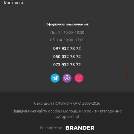
Контакти
Оформлюй замовлення:
Пн.-Пт. 10:00 -18:00
Сб.-Нд. 10:00 -17:00
097 932 78 72
050 032 78 72
073 932 78 72
Секс-шоп ПОЛУНИЧКА © 2006-2026
Відвідування сайту особам молодше 18 років категорично
заборонено!
Розроблено