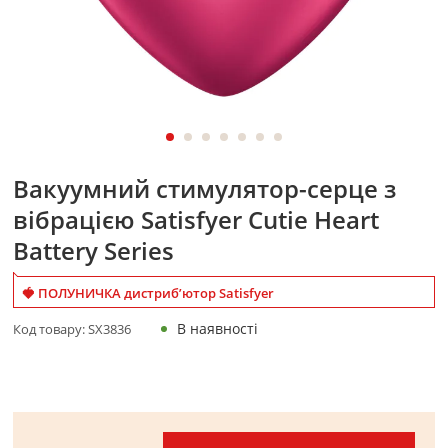
Вакуумний стимулятор-серце з
вібрацією Satisfyer Cutie Heart
Battery Series
🍓 ПОЛУНИЧКА дистриб’ютор Satisfyer
В наявності
Код товару:
SX3836