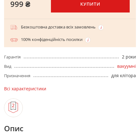
999 ₴
КУПИТИ
Безкоштовна доставка всіх замовлень
100% конфіденційність посилки
2 роки
Гарантія
вакуумні
Вид
для клітора
Призначення
Всі характеристики
Опис