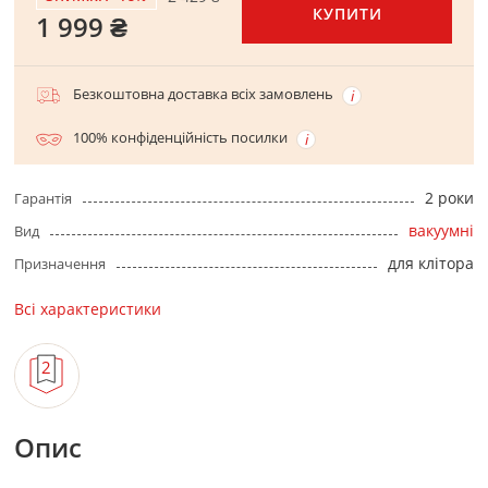
КУПИТИ
1 999 ₴
Безкоштовна доставка всіх замовлень
100% конфіденційність посилки
2 роки
Гарантія
вакуумні
Вид
для клітора
Призначення
Всі характеристики
Опис