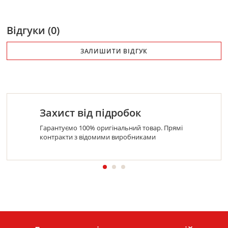
Відгуки (0)
ЗАЛИШИТИ ВІДГУК
Захист від підробок
Гарантуємо 100% оригінальний товар. Прямі
контракти з відомими виробниками