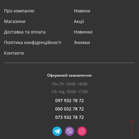
Про компанію
Новини
Магазини
Акції
Доставка та оплата
Новинки
Політика конфіденційності
Знижки
Контакти
Оформлюй замовлення:
Пн.-Пт. 10:00 -18:00
Сб.-Нд. 10:00 -17:00
097 932 78 72
050 032 78 72
073 932 78 72