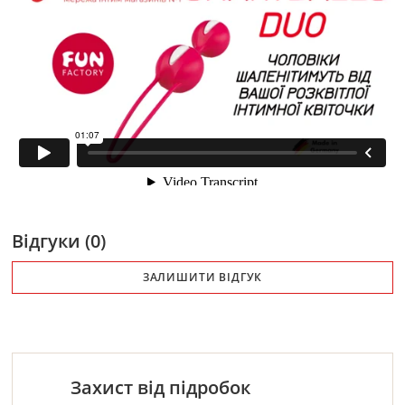
Відгуки (0)
ЗАЛИШИТИ ВІДГУК
Захист від підробок