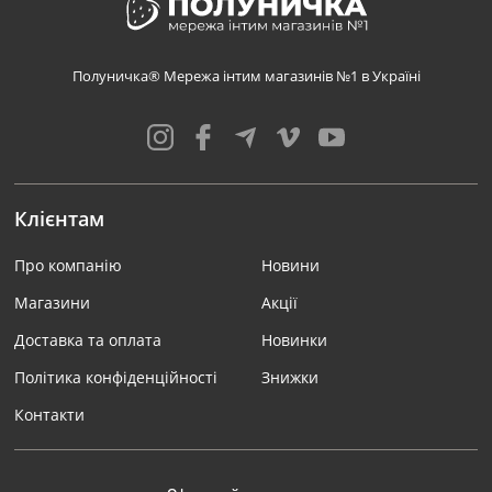
Полуничка® Мережа інтим магазинів №1 в Україні
Клієнтам
Про компанію
Новини
Магазини
Акції
Доставка та оплата
Новинки
Політика конфіденційності
Знижки
Контакти