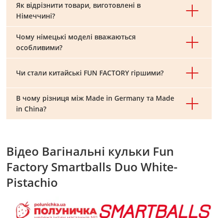
Як відрізнити товари, виготовлені в
Німеччині?
Чому німецькі моделі вважаються
особливими?
Чи стали китайські FUN FACTORY гіршими?
В чому різниця між Made in Germany та Made
in China?
Відео Вагінальні кульки Fun
Factory Smartballs Duo White-
Pistachio