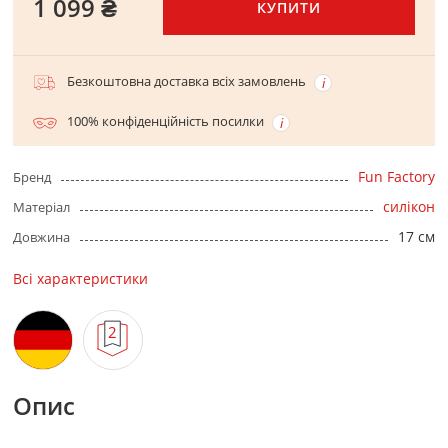
1 099 ₴
КУПИТИ
Безкоштовна доставка всіх замовлень
100% конфіденційність посилки
Fun Factory
Бренд
силікон
Матеріал
17 см
Довжина
Всі характеристики
Опис