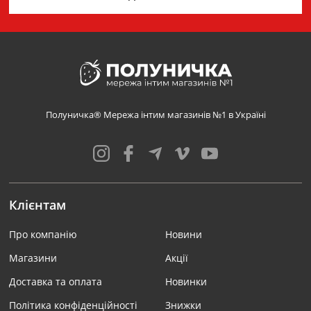
Полуничка® Мережа інтим магазинів №1 в Україні
Клієнтам
Про компанію
Новини
Магазини
Акції
Доставка та оплата
Новинки
Політика конфіденційності
Знижки