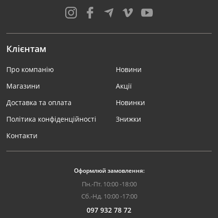
Клієнтам
Про компанію
Новини
Магазини
Акції
Доставка та оплата
Новинки
Політика конфіденційності
Знижки
Контакти
Оформлюй замовлення:
Пн.-Пт. 10:00 -18:00
Сб.-Нд. 10:00 -17:00
097 932 78 72