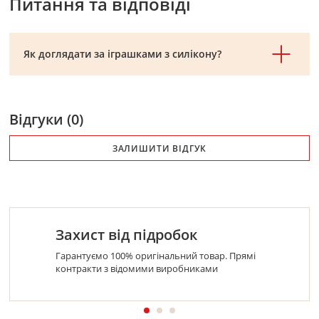
Питання та відповіді
Як доглядати за іграшками з силікону?
Відгуки (0)
ЗАЛИШИТИ ВІДГУК
Захист від підробок
Гарантуємо 100% оригінальний товар. Прямі
контракти з відомими виробниками