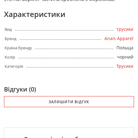
Характеристики
трусики
Вид
Anais Apparel
Бренд
Польща
Країна бренду
чорний
Колір
Трусики
Категорія
Відгуки (0)
ЗАЛИШИТИ ВІДГУК