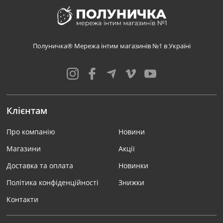
Полуничка® Мережа інтим магазинів №1 в Україні
Клієнтам
Про компанію
Новини
Магазини
Акції
Доставка та оплата
Новинки
Політика конфіденційності
Знижки
Контакти