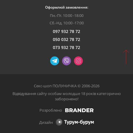
Оформлюй замовлення:
Пн.-Пт. 10:00 -18:00
Сб.-Нд. 10:00 -17:00
097 932 78 72
050 032 78 72
073 932 78 72
Секс-шоп ПОЛУНИЧКА © 2006-2026
Відвідування сайту особам молодше 18 років категорично
заборонено!
Розроблено
Дизайн