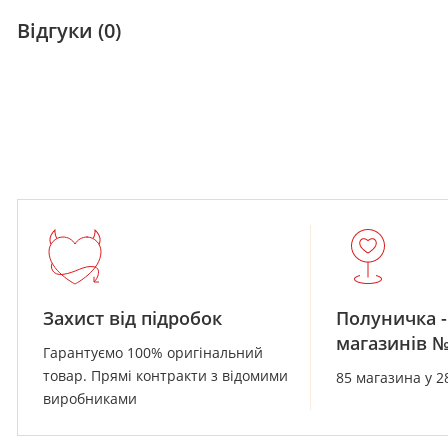
Відгуки (0)
Захист від підробок
Полуничка -
магазинів 
Гарантуємо 100% оригінальний
товар. Прямі контракти з відомими
85 магазина у 2
виробниками