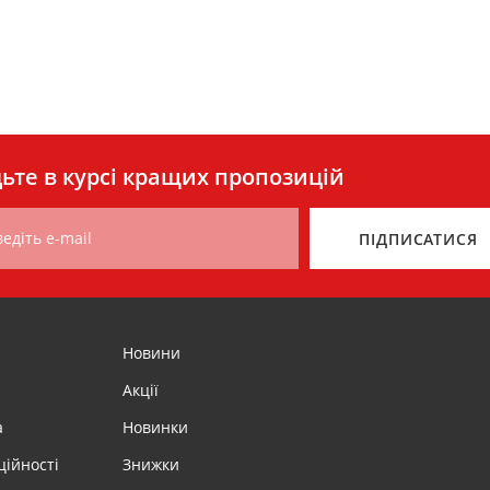
ьте в курсі кращих пропозицій
едіть e-mail
ПІДПИСАТИСЯ
Новини
Акції
а
Новинки
ційності
Знижки