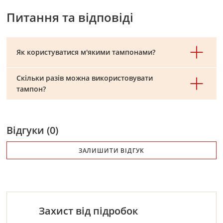
Питання та відповіді
Як користуватися м'якими тампонами?
Скільки разів можна використовувати
тампон?
Відгуки (0)
ЗАЛИШИТИ ВІДГУК
Захист від підробок