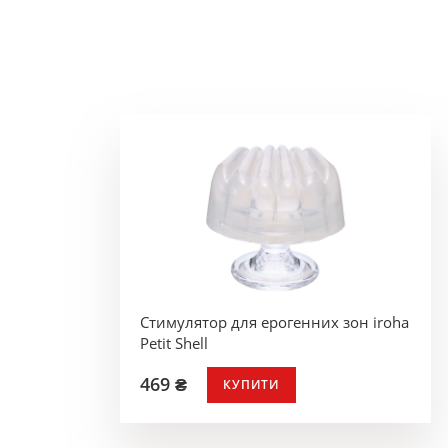
Стимулятор для ерогенних зон iroha
Petit Shell
469 ₴
КУПИТИ