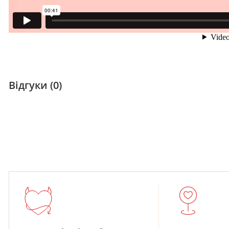
Відгуки (0)