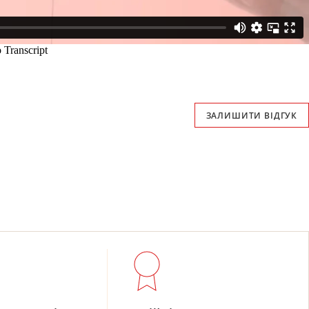
ЗАЛИШИТИ ВІДГУК