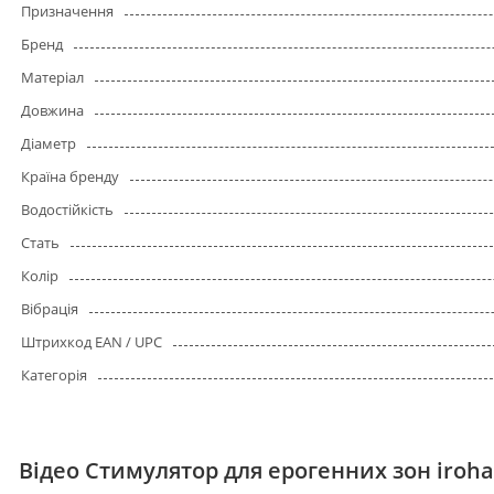
Призначення
Бренд
Матеріал
Довжина
Діаметр
Країна бренду
Водостійкість
Стать
Колір
Вібрація
Штрихкод EAN / UPC
Категорія
Відео Стимулятор для ерогенних зон iroha 