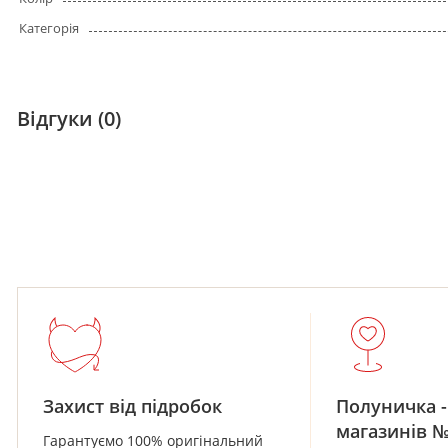
Категорія
Відгуки (0)
Захист від підробок
Полуничка -
магазинів 
Гарантуємо 100% оригінальний