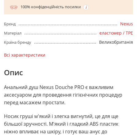
100% конфіденційність посилки
Nexus
Бренд
еластомер / TPE
Матеріал
Великобританія
Країна бренду
Всі характеристики
Опис
Анальний душ Nexus Douche PRO є важливим
аксесуаром для проведення гігієнічних процедур
перед масажем простати.
Носик груші м'який і злегка вигнутий, це для ще
більшої зручності. М'який і гладкий ABS пластик
ніжно впливає на шкіру, і готує ваш анус до