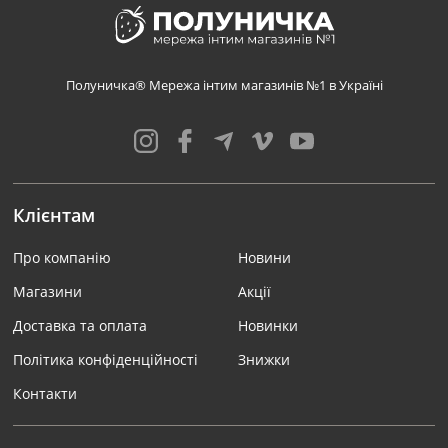
Полуничка® Мережа інтим магазинів №1 в Україні
Клієнтам
Про компанію
Новини
Магазини
Акції
Доставка та оплата
Новинки
Політика конфіденційності
Знижки
Контакти