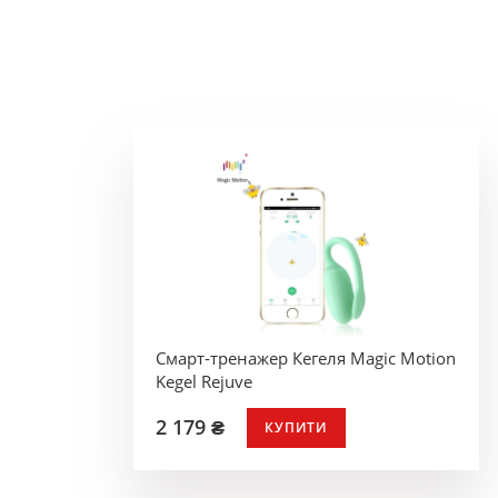
Смарт-тренажер Кегеля Magic Motion
Kegel Rejuve
2 179 ₴
КУПИТИ