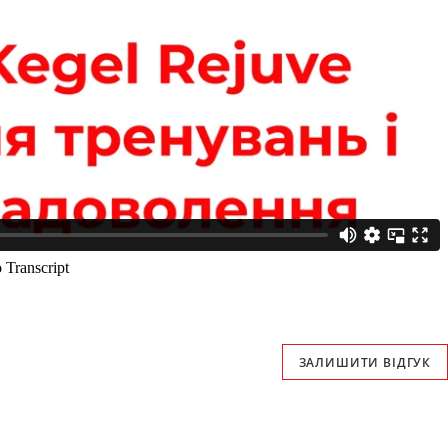
ЗАЛИШИТИ ВІДГУК