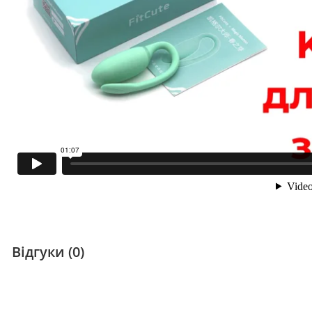
Відгуки (0)