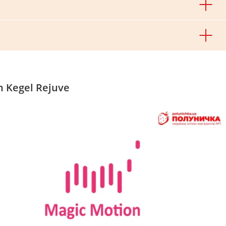
 Kegel Rejuve