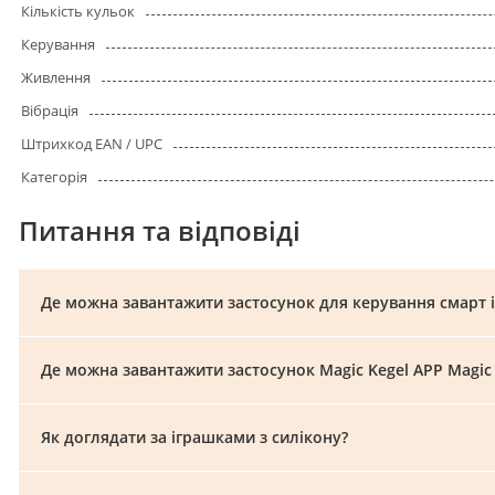
Кількість кульок
Керування
Живлення
Вібрація
Штрихкод EAN / UPC
Категорія
Питання та відповіді
Де можна завантажити застосунок для керування смарт 
Де можна завантажити застосунок Magic Kegel APP Magic
Як доглядати за іграшками з силікону?