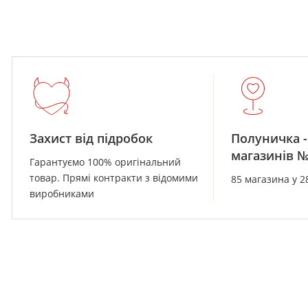
Захист від підробок
Полуничка -
магазинів 
Гарантуємо 100% оригінальний
товар. Прямі контракти з відомими
85 магазина у 2
виробниками