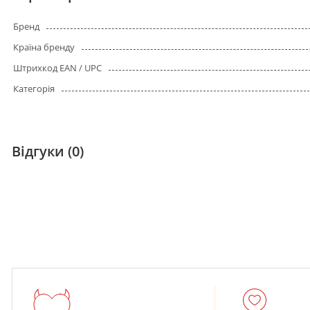
Бренд
Країна бренду
Штрихкод EAN / UPC
Категорія
Відгуки (0)